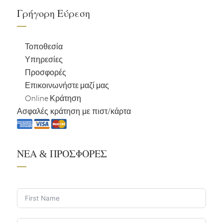
Γρήγορη Εύρεση
Τοποθεσία
Υπηρεσίες
Προσφορές
Επικοινωνήστε μαζί μας
Online Κράτηση
Ασφαλές κράτηση με πιστ/κάρτα
ΝΕΑ & ΠΡΟΣΦΟΡΕΣ