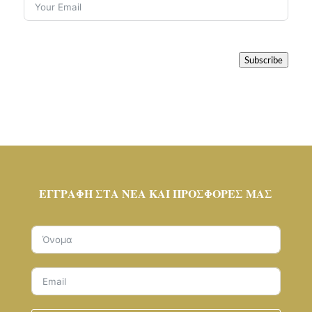
Subscribe
ΕΓΓΡΑΦΉ ΣΤΑ ΝΈΑ ΚΑΙ ΠΡΟΣΦΟΡΈΣ ΜΑΣ