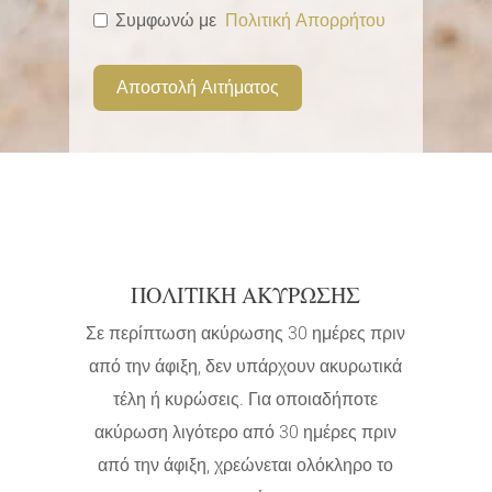
Συμφωνώ με
Πολιτική Απορρήτου
Αποστολή Αιτήματος
ΠΟΛΙΤΙΚΗ ΑΚΥΡΩΣΗΣ
Σε περίπτωση ακύρωσης 30 ημέρες πριν
από την άφιξη, δεν υπάρχουν ακυρωτικά
τέλη ή κυρώσεις. Για οποιαδήποτε
ακύρωση λιγότερο από 30 ημέρες πριν
από την άφιξη, χρεώνεται ολόκληρο το