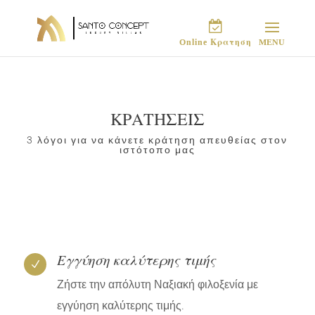
Online Κρατηση
ΚΡΑΤΗΣΕΙΣ
3 λόγοι για να κάνετε κράτηση απευθείας στον
ιστότοπο μας
Εγγύηση καλύτερης τιμής
N
Ζήστε την απόλυτη Ναξιακή φιλοξενία με
εγγύηση καλύτερης τιμής.