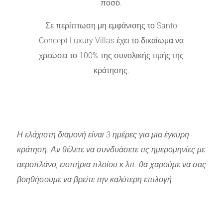
ποσό.
Σε περίπτωση μη εμφάνισης το Santo
Concept Luxury Villas έχει το δικαίωμα να
χρεώσει το 100% της συνολικής τιμής της
κράτησης.
Η ελάχιστη διαμονή είναι 3 ημέρες για μια έγκυρη
κράτηση. Αν θέλετε να συνδυάσετε τις ημερομηνίες με
αεροπλάνο, εισιτήρια πλοίου κ.λπ. θα χαρούμε να σας
βοηθήσουμε να βρείτε την καλύτερη επιλογή.