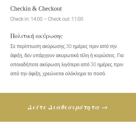
Checkin & Checkout
Check in: 14:00 – Check out: 11:00
Πολιτική ακύρωσης
Σε περίπτωση ακύρωσης 30 ημέρες πριν από την
άφιξη, δεν υπάρχουν ακυρωτικά τέλη ή κυρώσεις. Για
οποιαδήποτε ακύρωση λιγότερο από 30 ημέρες πριν
από την άφιξη, χρεώνεται ολόκληρο το ποσό.
Δείτε Διαθεσιμότητα →