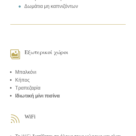
Δωμάτια μη καπνιζόντων
Εξωτερικοί χώροι

Μπαλκόνι
Κήπος
Τραπεζαρία
Ιδιωτική μίνι πισίνα
WiFi
