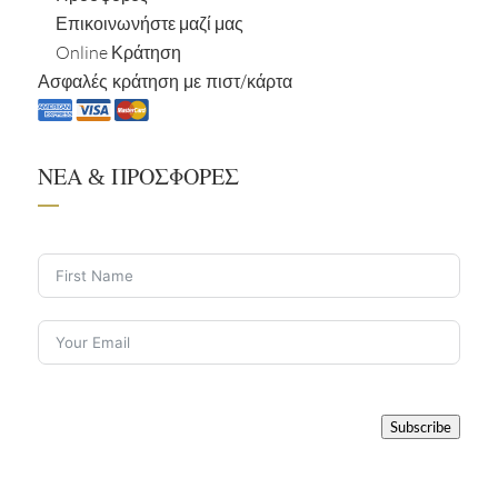
Επικοινωνήστε μαζί μας
Online Κράτηση
Ασφαλές κράτηση με πιστ/κάρτα
ΝΕΑ & ΠΡΟΣΦΟΡΕΣ
Subscribe